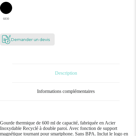
6830
Demander un devis
Description
Informations complémentaires
Gourde thermique de 600 ml de capacité, fabriquée en Acier
Inoxydable Recyclé à double paroi. Avec fonction de support
magnétique tournant pour smartphone. Sans BPA. Inclut le logo en