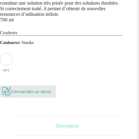
constitue une solution très prisée pour des solutions durables.
Si correctement traité, il permet d’obtenir de nouvelles
ressources d’utilisation infinie.
700 ml
Couleurs
Couleurs
et Stocks
6472
Demander un devis
Description