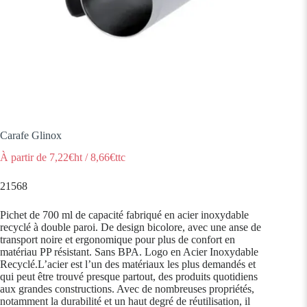
Carafe Glinox
À partir de
7,22
€ht
/
8,66
€ttc
21568
Pichet de 700 ml de capacité fabriqué en acier inoxydable
recyclé à double paroi. De design bicolore, avec une anse de
transport noire et ergonomique pour plus de confort en
matériau PP résistant. Sans BPA. Logo en Acier Inoxydable
Recyclé.L’acier est l’un des matériaux les plus demandés et
qui peut être trouvé presque partout, des produits quotidiens
aux grandes constructions. Avec de nombreuses propriétés,
notamment la durabilité et un haut degré de réutilisation, il