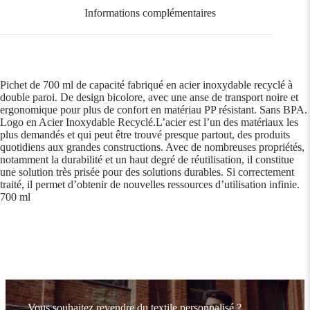
Informations complémentaires
Pichet de 700 ml de capacité fabriqué en acier inoxydable recyclé à
double paroi. De design bicolore, avec une anse de transport noire et
ergonomique pour plus de confort en matériau PP résistant. Sans BPA.
Logo en Acier Inoxydable Recyclé.L’acier est l’un des matériaux les
plus demandés et qui peut être trouvé presque partout, des produits
quotidiens aux grandes constructions. Avec de nombreuses propriétés,
notamment la durabilité et un haut degré de réutilisation, il constitue
une solution très prisée pour des solutions durables. Si correctement
traité, il permet d’obtenir de nouvelles ressources d’utilisation infinie.
700 ml
Vous souhaitez revendre du textile personnalisé ?