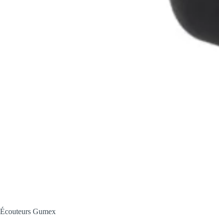
Écouteurs Gumex