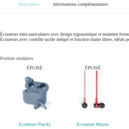
Description
Informations complémentaires
Écouteurs intra-auriculaires avec design ergonomique et maintien ferme 
Écouteurs avec contrôle tactile intégré et fonction mains libres, idéa
Produits similaires
ÉPUISÉ
ÉPUISÉ
Écouteurs Prucky
Écouteurs Mayun