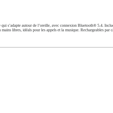
qui s’adapte autour de l’oreille, avec connexion Bluetooth® 5.4. Incluen
 mains libres, idéals pour les appels et la musique. Rechargeables par c