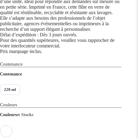
d’une unité, idéal pour répondre aux demandes sur mesure ou
en petite série. Imprimé en France, cette flûte en verre de
qualité est réutilisable, recyclable et résistante aux lavages.
Elle s’adapte aux besoins des professionnels de l’objet
publicitaire, agences événementielles ou imprimeurs à la
recherche d’un support élégant à personnaliser.
Délai d’expédition : Dès 3 jours ouvrés.
Pour des quantités supérieures, veuillez vous rapprocher de
votre interlocuteur commercial.
Prix marquage inclus.
Contenance
Contenance
220 ml
Couleurs
Couleurs
et Stocks