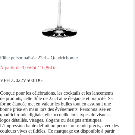
Flûte personnalisée 22cl – Quadrichomie
À partir de
9,05
€ht
/
10,86
€ttc
VFFLU022VS00IDG1
Conçue pour les célébrations, les cocktails et les lancements
de produits, cette flûte de 22 cl allie élégance et praticité. Sa
forme élancée met en valeur les bulles tout en assurant une
bonne prise en main lors des événements. Personnalisée en
quadrichromie digitale, elle accueille tous types de visuels :
logos détaillés, visages, slogans ou designs artistiques.
L’impression haute définition permet un rendu précis, avec des
couleurs vives et fidèles. Ce marquage est disponible à partir