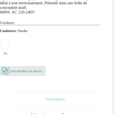
idéal à tout environnement. Présenté dans une boîte de
conception kraft.
600W. AC 220-240V
Couleurs
Couleurs
et Stocks
766
Demander un devis
Description