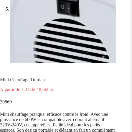
Mini Chauffage Durden
À partir de
7,22
€ht
/
8,66
€ttc
20869
Mini chauffage pratique, efficace contre le froid. Avec une
puissance de 600W et compatible avec courant alternatif
220V-240V, cet appareil est l’allié idéal pour les petits
espaces. Son design portable et élégant en fait un complément