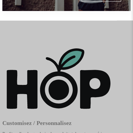
Customisez / Personnalisez