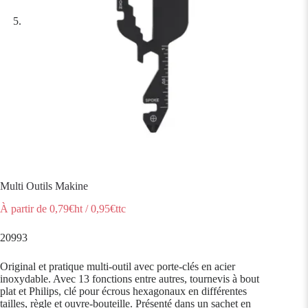
Multi Outils Makine
À partir de
0,79
€ht
/
0,95
€ttc
20993
Original et pratique multi-outil avec porte-clés en acier
inoxydable. Avec 13 fonctions entre autres, tournevis à bout
plat et Philips, clé pour écrous hexagonaux en différentes
tailles, règle et ouvre-bouteille. Présenté dans un sachet en