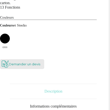
carton.
13 Fonctions
Couleurs
Couleurs
et Stocks
6900
Demander un devis
Description
Informations complémentaires