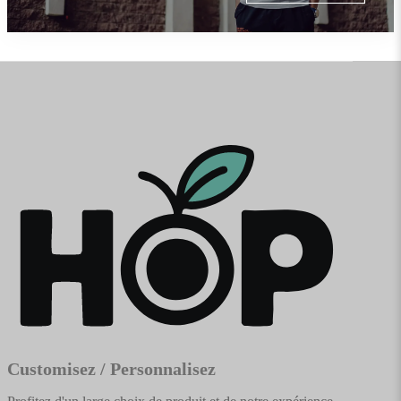
Customisez / Personnalisez