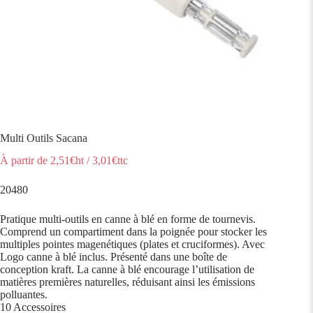
Multi Outils Sacana
À partir de
2,51
€ht
/
3,01
€ttc
20480
Pratique multi-outils en canne à blé en forme de tournevis.
Comprend un compartiment dans la poignée pour stocker les
multiples pointes magenétiques (plates et cruciformes). Avec
Logo canne à blé inclus. Présenté dans une boîte de
conception kraft. La canne à blé encourage l’utilisation de
matières premières naturelles, réduisant ainsi les émissions
polluantes.
10 Accessoires