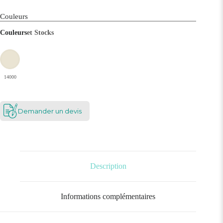
Couleurs
Couleurs
et Stocks
14000
Demander un devis
Description
Informations complémentaires