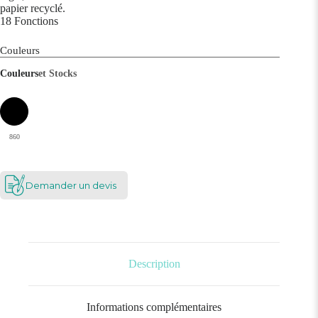
papier recyclé.
18 Fonctions
Couleurs
Couleurs
et Stocks
860
Demander un devis
Description
Informations complémentaires