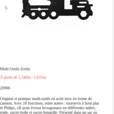
Multi Outils Zorlix
À partir de
2,34
€ht
/
2,81
€ttc
20996
Original et pratique multi-outils en acier inox en forme de
camion. Avec 18 fonctions, entre autres : tournevis à bout plat
et Philips, clé pour écrous hexagonaux en différentes tailles,
règle, ouvre-boîte et ouvre-bouteille. Présenté dans un sac en