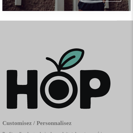
Customisez / Personnalisez