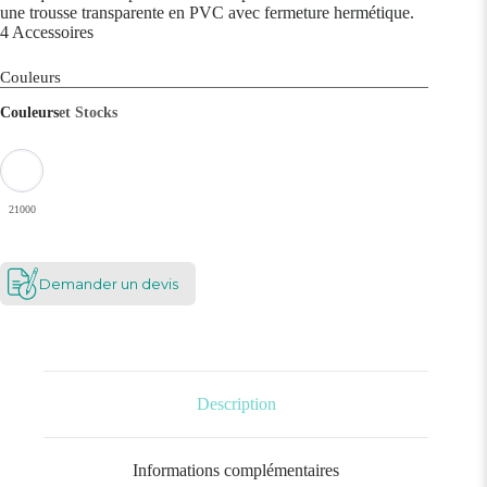
une trousse transparente en PVC avec fermeture hermétique.
4 Accessoires
Couleurs
Couleurs
et Stocks
21000
Demander un devis
Description
Informations complémentaires