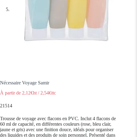
Nécessaire Voyage Samir
À partir de
2,12
€ht
/
2,54
€ttc
21514
Trousse de voyage avec flacons en PVC. Inclut 4 flacons de
60 ml de capacité, en différentes couleurs (rose, bleu clair,
jaune et gris) avec une finition douce, idéals pour organiser
des liquides et des produits de soin personnel. Présenté dans