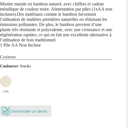
Montre murale en bambou naturel, avec chiffres et cadran
métallique de couleur noire. Alimentation par piles (1xAA non
incluses).Des matériaux comme le bambou favorisent
l’utilisation de matières premières naturelles en réduisant les
émissions polluantes. De plus, le bambou provient d’une
plante très résistante et polyvalente, avec une croissance et une
régénération rapides, ce qui en fait une excellente alternative à
l’utilisation de bois traditionnel.
1 Pile AA Non Incluse
Couleurs
Couleurs
et Stocks
2700
Demander un devis