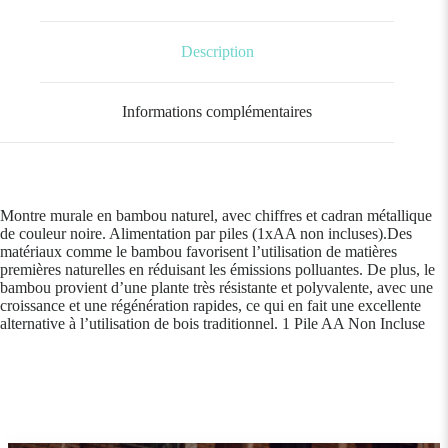
Description
Informations complémentaires
Montre murale en bambou naturel, avec chiffres et cadran métallique
de couleur noire. Alimentation par piles (1xAA non incluses).Des
matériaux comme le bambou favorisent l’utilisation de matières
premières naturelles en réduisant les émissions polluantes. De plus, le
bambou provient d’une plante très résistante et polyvalente, avec une
croissance et une régénération rapides, ce qui en fait une excellente
alternative à l’utilisation de bois traditionnel. 1 Pile AA Non Incluse