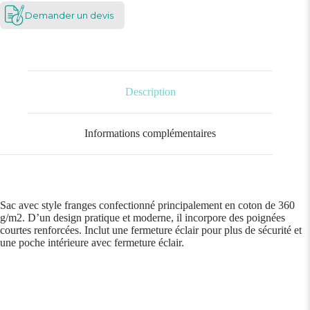
Demander un devis
Description
Informations complémentaires
Sac avec style franges confectionné principalement en coton de 360
g/m2. D’un design pratique et moderne, il incorpore des poignées
courtes renforcées. Inclut une fermeture éclair pour plus de sécurité et
une poche intérieure avec fermeture éclair.