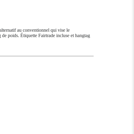
ternatif au conventionnel qui vise le
 de poids. Étiquette Fairtrade incluse et hangtag