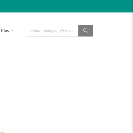
Recherche
Plus
de
produits