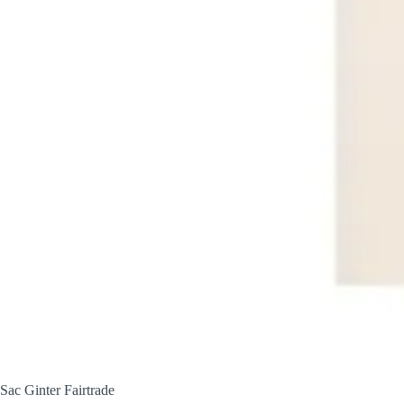
Sac Ginter Fairtrade