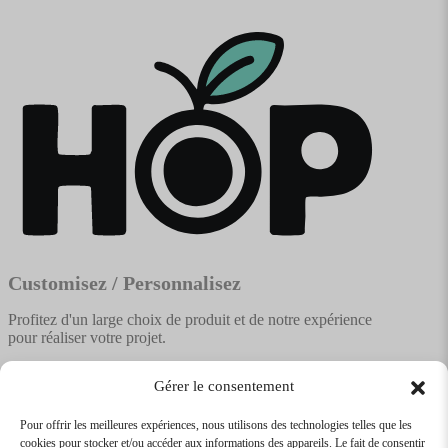
Customisez / Personnalisez
Profitez d'un large choix de produit et de notre expérience
pour réaliser votre projet.
Gérer le consentement
Pour offrir les meilleures expériences, nous utilisons des technologies telles que les
cookies pour stocker et/ou accéder aux informations des appareils. Le fait de consentir