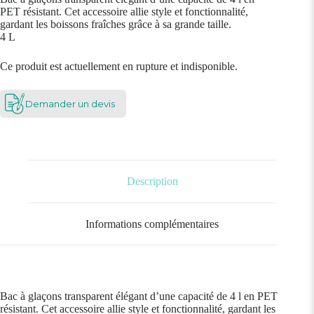
PET résistant. Cet accessoire allie style et fonctionnalité,
gardant les boissons fraîches grâce à sa grande taille.
4 L
Ce produit est actuellement en rupture et indisponible.
Demander un devis
Description
Informations complémentaires
Bac à glaçons transparent élégant d’une capacité de 4 l en PET
résistant. Cet accessoire allie style et fonctionnalité, gardant les