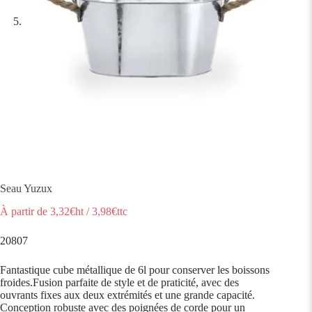
Seau Yuzux
À partir de
3,32
€ht
/
3,98
€ttc
20807
Fantastique cube métallique de 6l pour conserver les boissons
froides.Fusion parfaite de style et de praticité, avec des
ouvrants fixes aux deux extrémités et une grande capacité.
Conception robuste avec des poignées de corde pour un