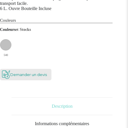
transport facile.
6 L. Ouvre Bouteille Incluse
Couleurs
Couleurs
et Stocks
540
Demander un devis
Description
Informations complémentaires