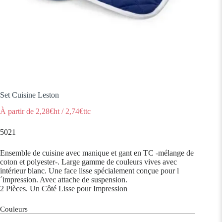
Set Cuisine Leston
À partir de
2,28
€ht
/
2,74
€ttc
5021
Ensemble de cuisine avec manique et gant en TC -mélange de
coton et polyester-. Large gamme de couleurs vives avec
intérieur blanc. Une face lisse spécialement conçue pour l
´impression. Avec attache de suspension.
2 Pièces. Un Côté Lisse pour Impression
Couleurs