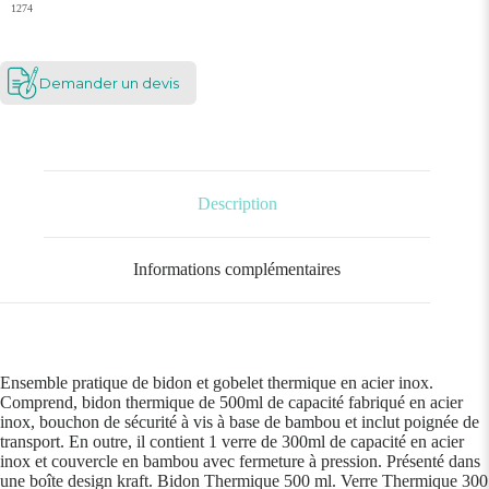
1274
Demander un devis
Description
Informations complémentaires
Ensemble pratique de bidon et gobelet thermique en acier inox.
Comprend, bidon thermique de 500ml de capacité fabriqué en acier
inox, bouchon de sécurité à vis à base de bambou et inclut poignée de
transport. En outre, il contient 1 verre de 300ml de capacité en acier
inox et couvercle en bambou avec fermeture à pression. Présenté dans
une boîte design kraft. Bidon Thermique 500 ml. Verre Thermique 300