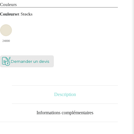
Couleurs
Couleurs
et Stocks
24000
Demander un devis
Description
Informations complémentaires