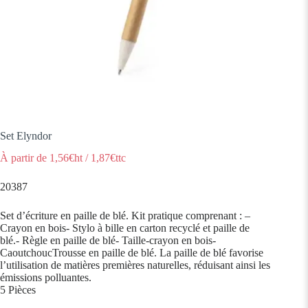
Set Elyndor
À partir de
1,56
€ht
/
1,87
€ttc
20387
Set d’écriture en paille de blé. Kit pratique comprenant : –
Crayon en bois- Stylo à bille en carton recyclé et paille de
blé.- Règle en paille de blé- Taille-crayon en bois-
CaoutchoucTrousse en paille de blé. La paille de blé favorise
l’utilisation de matières premières naturelles, réduisant ainsi les
émissions polluantes.
5 Pièces