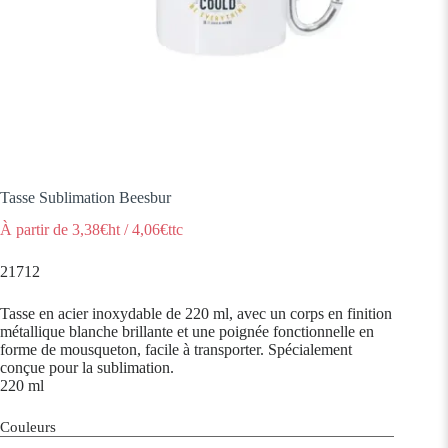
Tasse Sublimation Beesbur
À partir de
3,38
€ht
/
4,06
€ttc
21712
Tasse en acier inoxydable de 220 ml, avec un corps en finition
métallique blanche brillante et une poignée fonctionnelle en
forme de mousqueton, facile à transporter. Spécialement
conçue pour la sublimation.
220 ml
Couleurs