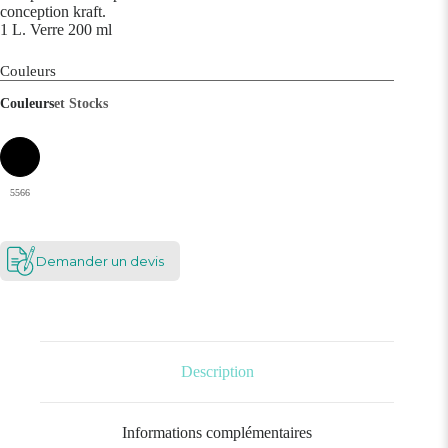
conception kraft.
1 L. Verre 200 ml
Couleurs
Couleurs
et Stocks
5566
Demander un devis
Description
Informations complémentaires