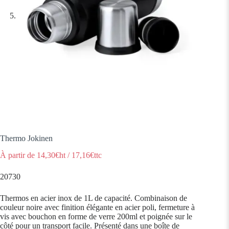
Thermo Jokinen
À partir de
14,30
€ht
/
17,16
€ttc
20730
Thermos en acier inox de 1L de capacité. Combinaison de
couleur noire avec finition élégante en acier poli, fermeture à
vis avec bouchon en forme de verre 200ml et poignée sur le
côté pour un transport facile. Présenté dans une boîte de