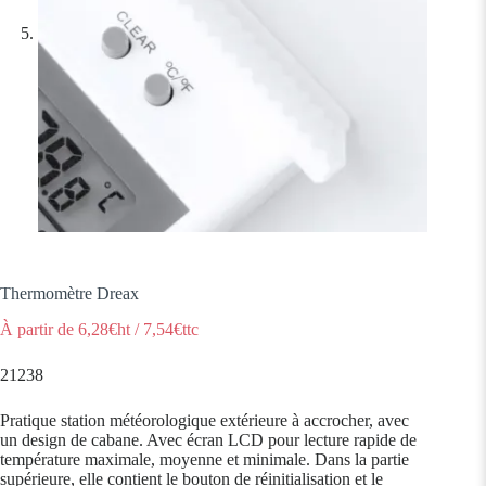
Thermomètre Dreax
À partir de
6,28
€ht
/
7,54
€ttc
21238
Pratique station météorologique extérieure à accrocher, avec
un design de cabane. Avec écran LCD pour lecture rapide de
température maximale, moyenne et minimale. Dans la partie
supérieure, elle contient le bouton de réinitialisation et le