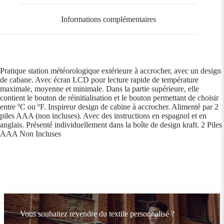
Informations complémentaires
Pratique station météorologique extérieure à accrocher, avec un design
de cabane. Avec écran LCD pour lecture rapide de température
maximale, moyenne et minimale. Dans la partie supérieure, elle
contient le bouton de réinitialisation et le bouton permettant de choisir
entre ºC ou ºF. Inspireur design de cabine à accrocher. Alimenté par 2
piles AAA (non incluses). Avec des instructions en espagnol et en
anglais. Présenté individuellement dans la boîte de design kraft. 2 Piles
AAA Non Incluses
Vous souhaitez revendre du textile personnalisé ?