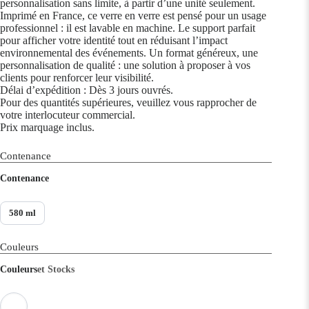
personnalisation sans limite, à partir d’une unité seulement.
Imprimé en France, ce verre en verre est pensé pour un usage
professionnel : il est lavable en machine. Le support parfait
pour afficher votre identité tout en réduisant l’impact
environnemental des événements. Un format généreux, une
personnalisation de qualité : une solution à proposer à vos
clients pour renforcer leur visibilité.
Délai d’expédition : Dès 3 jours ouvrés.
Pour des quantités supérieures, veuillez vous rapprocher de
votre interlocuteur commercial.
Prix marquage inclus.
Contenance
Contenance
580 ml
Couleurs
Couleurs
et Stocks