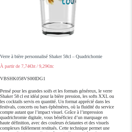
Verre à bière personnalisé Shaker 58cl – Quadrichomie
À partir de
7,74
€ht
/
9,29
€ttc
VBSHK058VS00IDG1
Pensé pour les grandes soifs et les formats généreux, le verre
Shaker 58 cl est idéal pour la bière pression, les softs XXL ou
les cocktails servis en quantité. Un format apprécié dans les
festivals, concerts ou bars éphémères, où la fluidité du service
compte autant que l’impact visuel. Grâce à l’impression
quadrichromie digitale, vous bénéficiez d’un marquage en
haute définition, avec des couleurs éclatantes et des visuels
complexes fidèlement restitués. Cette technique permet une