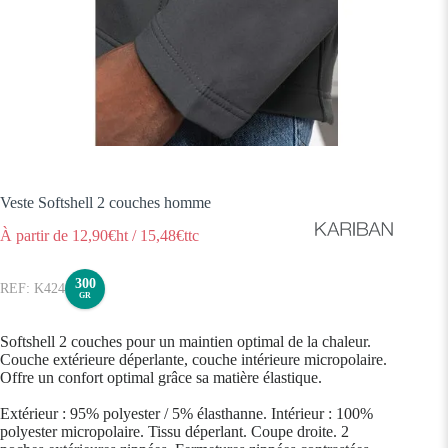
Veste Softshell 2 couches homme
À partir de
12,90
€ht
/
15,48
€ttc
300
K424
GR
Softshell 2 couches pour un maintien optimal de la chaleur.
Couche extérieure déperlante, couche intérieure micropolaire.
Offre un confort optimal grâce sa matière élastique.
Extérieur : 95% polyester / 5% élasthanne. Intérieur : 100%
polyester micropolaire. Tissu déperlant. Coupe droite. 2