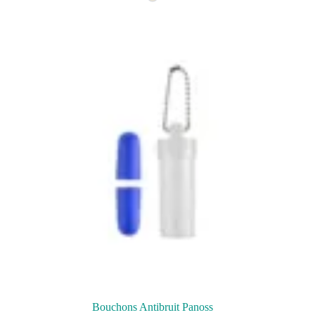
Bouchons Antibruit Panoss