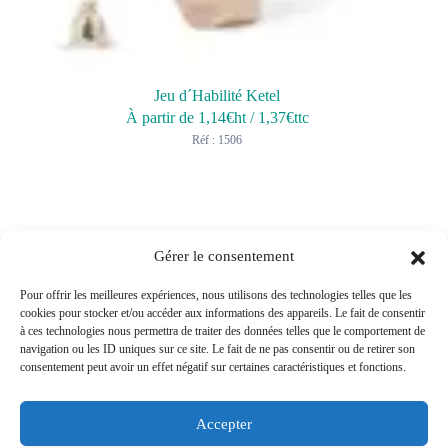
Jeu d´Habilité Ketel
À partir de
1,14
€ht
/
1,37
€ttc
Réf : 1506
Gérer le consentement
Pour offrir les meilleures expériences, nous utilisons des technologies telles que les
cookies pour stocker et/ou accéder aux informations des appareils. Le fait de consentir
à ces technologies nous permettra de traiter des données telles que le comportement de
navigation ou les ID uniques sur ce site. Le fait de ne pas consentir ou de retirer son
consentement peut avoir un effet négatif sur certaines caractéristiques et fonctions.
Accepter