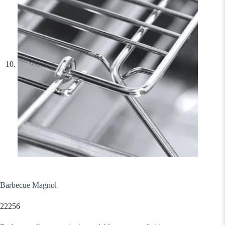
Barbecue Magnol
22256