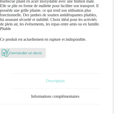
Barbecue pliant en acier inoxydable avec une finition mate.
Elle se plie en forme de mallette pour faciliter son transport. Il
possède une grille pliante, ce qui rend son utilisation plus
fonctionnelle. Des jambes de soutien antidérapantes pliables,
lui assurant sécurité et stabilité. Choix idéal pour les activités
de plein air, les événements, les repas entre amis ou en famille.
Pliable
Ce produit est actuellement en rupture et indisponible.
Demander un devis
Description
Informations complémentaires