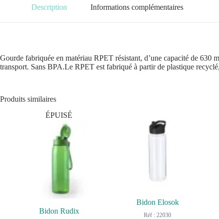
Description
Informations complémentaires
Gourde fabriquée en matériau RPET résistant, d’une capacité de 630 ml.
transport. Sans BPA.Le RPET est fabriqué à partir de plastique recyclé, fa
Produits similaires
ÉPUISÉ
Bidon Elosok
Bidon Rudix
Réf : 22030