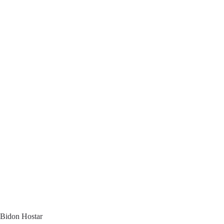
Bidon Hostar