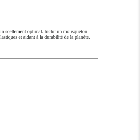
 un scellement optimal. Inclut un mousqueton
astiques et aidant à la durabilité de la planète.