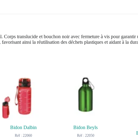
 Corps translucide et bouchon noir avec fermeture à vis pour garantir u
vorisant ainsi la réutilisation des déchets plastiques et aidant à la dura
Bidon Dalbin
Bidon Beyls
Réf : 22060
Réf : 22050