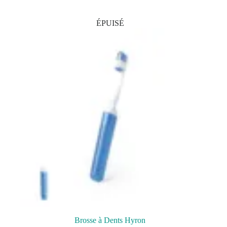
ÉPUISÉ
Brosse à Dents Hyron