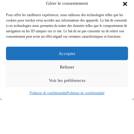
Gérer le consentement
Réf : 3958
Pour offrir les meilleures expériences, nous utilisons des technologies telles que les
cookies pour stocker et/ou accéder aux informations des appareils. Le fait de consentir
à ces technologies nous permettra de traiter des données telles que le comportement de
navigation ou les ID uniques sur ce site. Le fait de ne pas consentir ou de retirer son
consentement peut avoir un effet négatif sur certaines caractéristiques et fonctions.
Accepter
Refuser
Voir les préférences
Politique de confidentialité
Politique de confidentialité