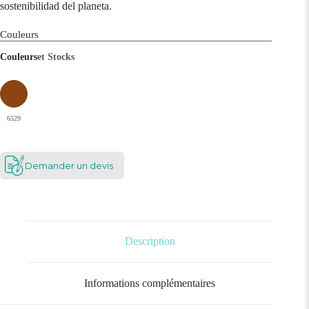
sostenibilidad del planeta.
Couleurs
Couleurs
et Stocks
6529
Demander un devis
Description
Informations complémentaires