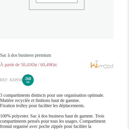
Sac à dos business premium
À partir de
50,41
€ht
/
60,49
€ttc
260
KI0958
GR
3 compartiments distincts pour une organisation optimale.
Matière recyclée et finitions haut de gamme.
Fixation trolley pour faciliter les déplacements.
100% polyester. Sac à dos business haut de gamme. Trois
compartiments pensés pour tous les usages. Compartiment
frontal organisé avec poche zippée pour faciliter la