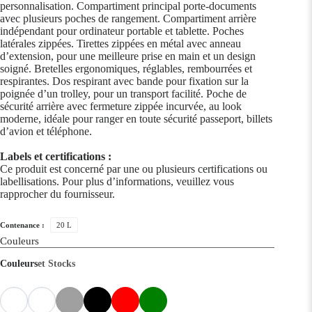
personnalisation. Compartiment principal porte-documents
avec plusieurs poches de rangement. Compartiment arrière
indépendant pour ordinateur portable et tablette. Poches
latérales zippées. Tirettes zippées en métal avec anneau
d’extension, pour une meilleure prise en main et un design
soigné. Bretelles ergonomiques, réglables, rembourrées et
respirantes. Dos respirant avec bande pour fixation sur la
poignée d’un trolley, pour un transport facilité. Poche de
sécurité arrière avec fermeture zippée incurvée, au look
moderne, idéale pour ranger en toute sécurité passeport, billets
d’avion et téléphone.
Labels et certifications :
Ce produit est concerné par une ou plusieurs certifications ou
labellisations. Pour plus d’informations, veuillez vous
rapprocher du fournisseur.
Contenance :
20 L
Couleurs
Couleurs
et Stocks