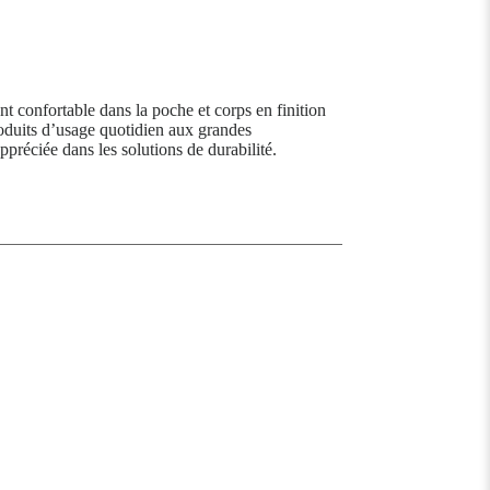
 confortable dans la poche et corps en finition
roduits d’usage quotidien aux grandes
ppréciée dans les solutions de durabilité.