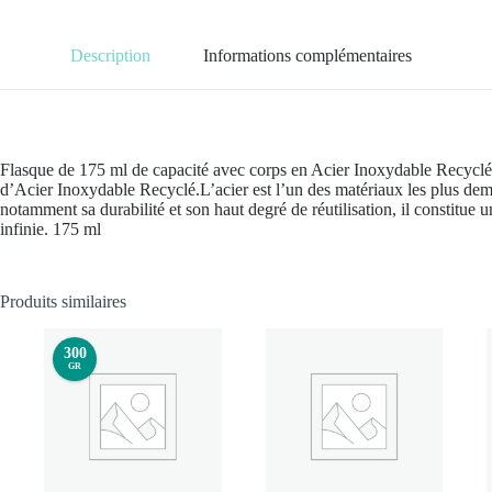
Description
Informations complémentaires
Flasque de 175 ml de capacité avec corps en Acier Inoxydable Recyclé 
d’Acier Inoxydable Recyclé.L’acier est l’un des matériaux les plus dem
notamment sa durabilité et son haut degré de réutilisation, il constitue u
infinie. 175 ml
Produits similaires
300
GR