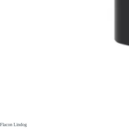
Flacon Lindog