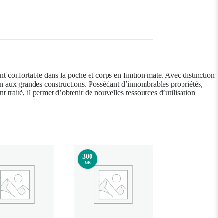
confortable dans la poche et corps en finition mate. Avec distinction
en aux grandes constructions. Possédant d’innombrables propriétés,
t traité, il permet d’obtenir de nouvelles ressources d’utilisation
300
GR