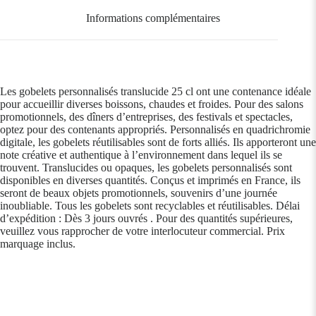
Informations complémentaires
Les gobelets personnalisés translucide 25 cl ont une contenance idéale
pour accueillir diverses boissons, chaudes et froides. Pour des salons
promotionnels, des dîners d’entreprises, des festivals et spectacles,
optez pour des contenants appropriés. Personnalisés en quadrichromie
digitale, les gobelets réutilisables sont de forts alliés. Ils apporteront une
note créative et authentique à l’environnement dans lequel ils se
trouvent. Translucides ou opaques, les gobelets personnalisés sont
disponibles en diverses quantités. Conçus et imprimés en France, ils
seront de beaux objets promotionnels, souvenirs d’une journée
inoubliable. Tous les gobelets sont recyclables et réutilisables. Délai
d’expédition : Dès 3 jours ouvrés . Pour des quantités supérieures,
veuillez vous rapprocher de votre interlocuteur commercial. Prix
marquage inclus.