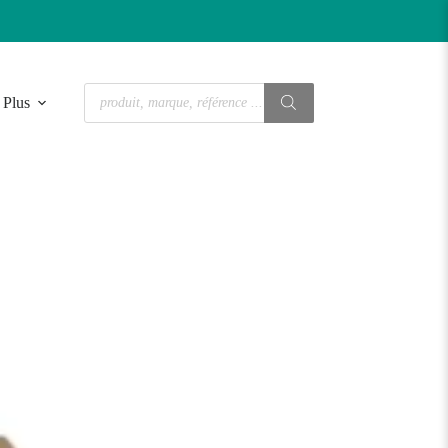
Recherche
Plus
de
produits