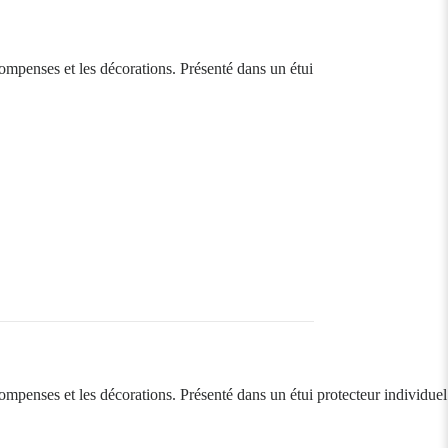
écompenses et les décorations. Présenté dans un étui
compenses et les décorations. Présenté dans un étui protecteur individuel