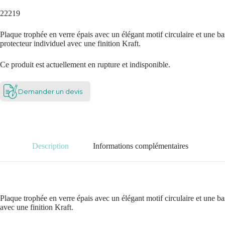
22219
Plaque trophée en verre épais avec un élégant motif circulaire et une ba
protecteur individuel avec une finition Kraft.
Ce produit est actuellement en rupture et indisponible.
Demander un devis
Description
Informations complémentaires
Plaque trophée en verre épais avec un élégant motif circulaire et une bas
avec une finition Kraft.