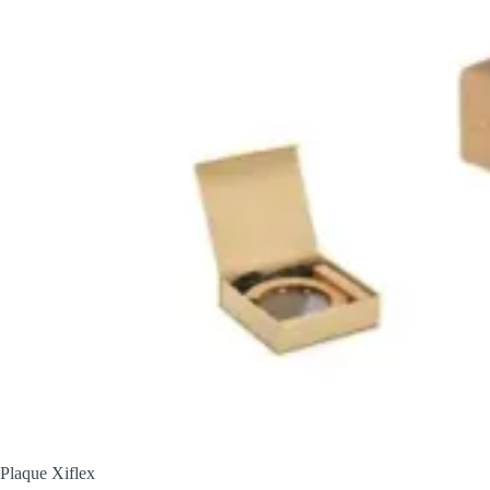
Plaque Xiflex