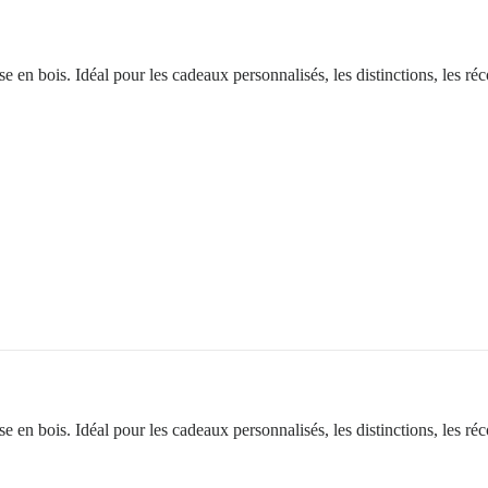
se en bois. Idéal pour les cadeaux personnalisés, les distinctions, les r
e en bois. Idéal pour les cadeaux personnalisés, les distinctions, les ré