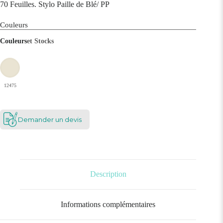
70 Feuilles. Stylo Paille de Blé/ PP
Couleurs
Couleurs
et Stocks
12475
Demander un devis
Description
Informations complémentaires