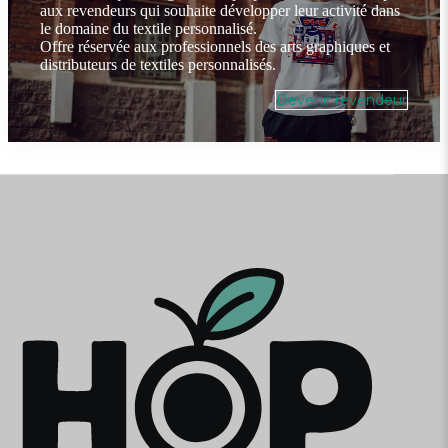
aux revendeurs qui souhaite développer leur activité dans
le domaine du textile personnalisé.
Offre réservée aux professionnels des arts graphiques et
distributeurs de textiles personnalisés.
Devenir revendeur