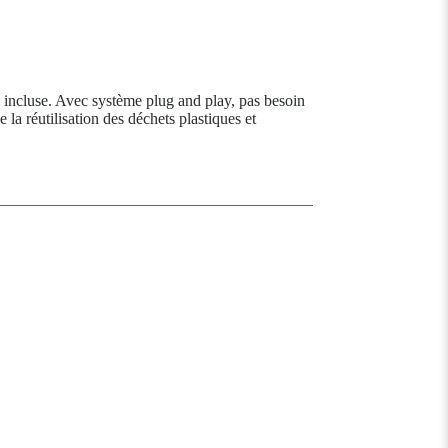
incluse. Avec système plug and play, pas besoin
 la réutilisation des déchets plastiques et