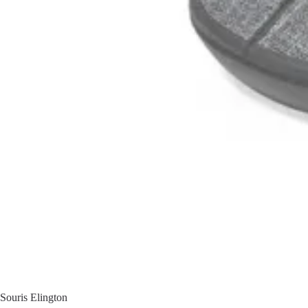
Souris Elington