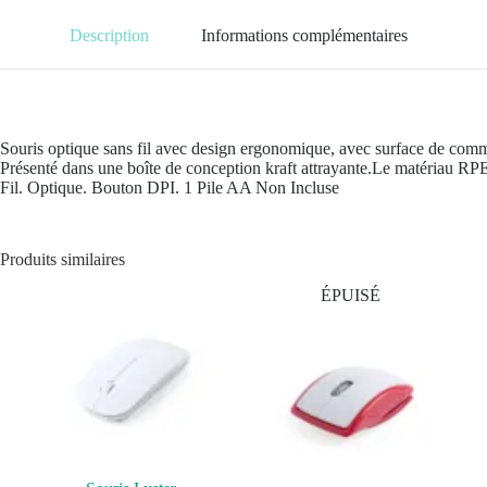
Description
Informations complémentaires
Souris optique sans fil avec design ergonomique, avec surface de comm
Présenté dans une boîte de conception kraft attrayante.Le matériau RPET e
Fil. Optique. Bouton DPI. 1 Pile AA Non Incluse
Produits similaires
ÉPUISÉ