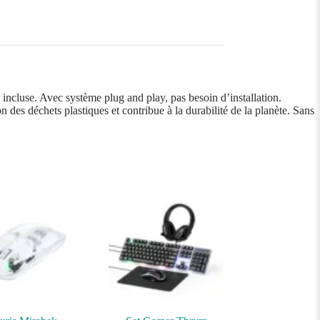
ncluse. Avec système plug and play, pas besoin d’installation.
n des déchets plastiques et contribue à la durabilité de la planète. Sans