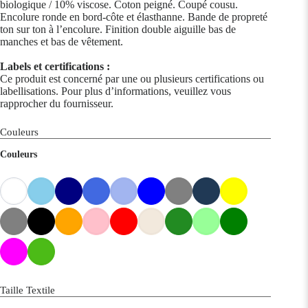
biologique / 10% viscose. Coton peigné. Coupé cousu.
Encolure ronde en bord-côte et élasthanne. Bande de propreté
ton sur ton à l’encolure. Finition double aiguille bas de
manches et bas de vêtement.
Labels et certifications :
Ce produit est concerné par une ou plusieurs certifications ou
labellisations. Pour plus d’informations, veuillez vous
rapprocher du fournisseur.
Couleurs
Couleurs
Taille Textile