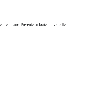
eur en blanc. Présenté en boîte individuelle.