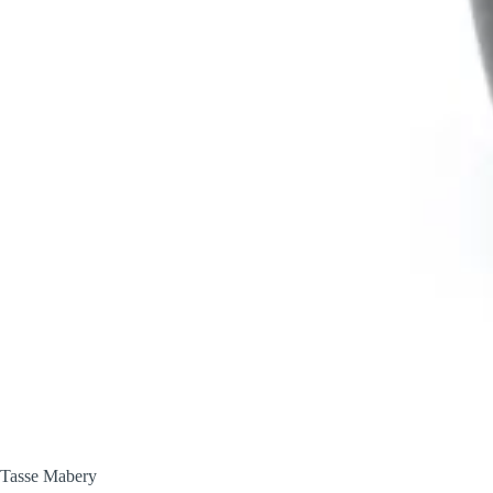
Tasse Mabery