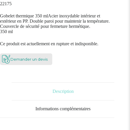
22175
Gobelet thermique 350 mlAcier inoxydable intérieur et
extérieur en PP. Double paroi pour maintenir la température.
Couvercle de sécurité pour fermeture hermétique.
350 ml
Ce produit est actuellement en rupture et indisponible.
Demander un devis
Description
Informations complémentaires