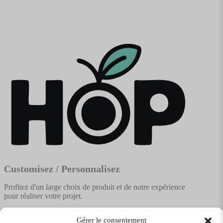
Customisez / Personnalisez
Profitez d'un large choix de produit et de notre expérience
pour réaliser votre projet.
Gérer le consentement