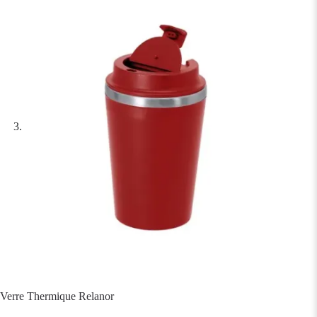
Verre Thermique Relanor