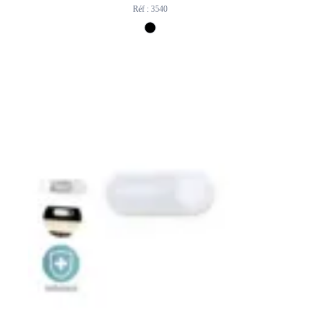
Réf : 3540