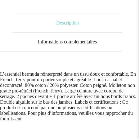
Description
Informations complémentaires
L’essentiel bermuda réinterprété dans un tissu doux et confortable. En
French Terry pour un porter souple et agréable. Look casual et
décontracté. 80% coton / 20% polyester. Coton peigné. Molleton non
gratté pré-rétréci (French Terry). Large ceinture avec cordon de
serrage. 2 poches devant + 1 poche arrière avec finitions bords francs.
Double aiguille sur le bas des jambes. Labels et certifications : Ce
produit est concerné par une ou plusieurs certifications ou
labellisations. Pour plus d’informations, veuillez vous rapprocher du
fournisseur.