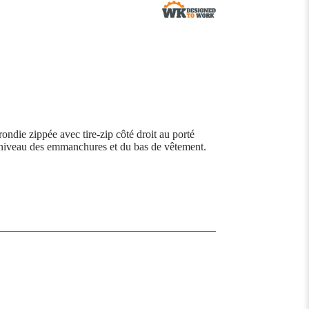
ondie zippée avec tire-zip côté droit au porté
au niveau des emmanchures et du bas de vêtement.