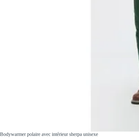
Bodywarmer polaire avec intérieur sherpa unisexe