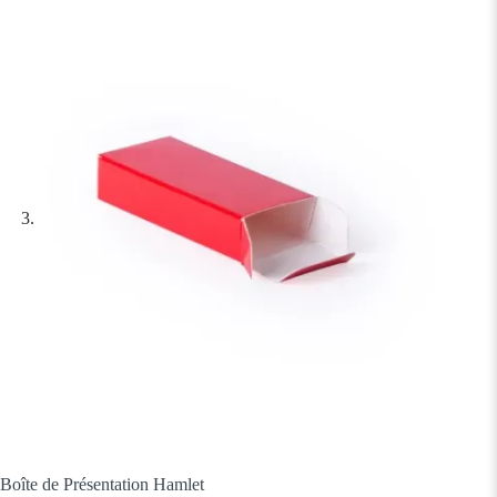
Boîte de Présentation Hamlet