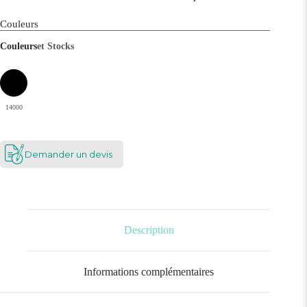
Couleurs
Couleurs
et Stocks
14000
Demander un devis
Description
Informations complémentaires