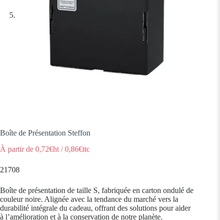
Boîte de Présentation Steffon
À partir de
0,72
€ht
/
0,86
€ttc
21708
Boîte de présentation de taille S, fabriquée en carton ondulé de
couleur noire. Alignée avec la tendance du marché vers la
durabilité intégrale du cadeau, offrant des solutions pour aider
à l’amélioration et à la conservation de notre planète.