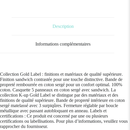
Description
Informations complémentaires
Collection Gold Label : finitions et matériaux de qualité supérieure.
Finition sandwich contrastée pour une touche distinctive. Bande de
propreté rembourrée en coton sergé pour un confort optimal. 100%
coton. Casquette 5 panneaux en coton sergé avec sandwich. La
collection K-up Gold Label se distingue par des matériaux et des
finitions de qualité supérieure. Bande de propreté intérieure en coton
sergé matelassé avec 3 surpiqûres. Fermeture réglable par boucle
métallique avec passant autobloquant en anneau. Labels et
certifications : Ce produit est concerné par une ou plusieurs
certifications ou labellisations. Pour plus d’informations, veuillez vous
rapprocher du fournisseur.