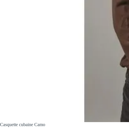
Casquette cubaine Camo