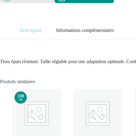
Description
Informations complémentaires
Tissu épais résistant. Taille réglable pour une adaptation optimale. Co
Produits similaires
330
GR