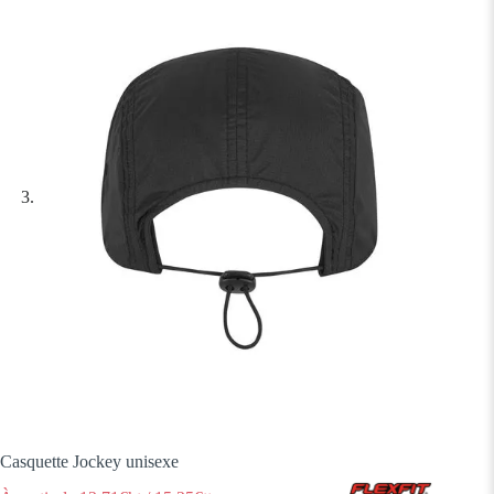
Casquette Jockey unisexe