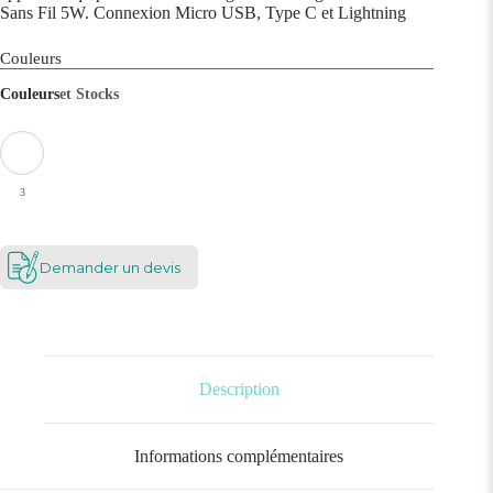
Sans Fil 5W. Connexion Micro USB, Type C et Lightning
Couleurs
Couleurs
et Stocks
3
Demander un devis
Description
Informations complémentaires