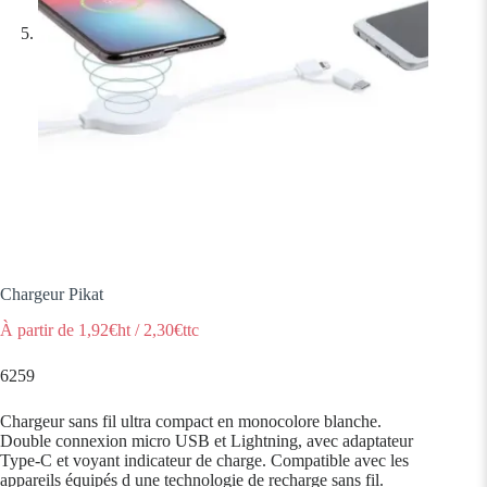
Chargeur Pikat
À partir de
1,92
€ht
/
2,30
€ttc
6259
Chargeur sans fil ultra compact en monocolore blanche.
Double connexion micro USB et Lightning, avec adaptateur
Type-C et voyant indicateur de charge. Compatible avec les
appareils équipés d une technologie de recharge sans fil.