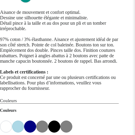
Aisance de mouvement et confort optimal.
Dessine une silhouette élégante et minimaliste.
Détail pince à la taille et au dos pour un pli et un tomber
irréprochable.
97% coton / 3% élasthanne. Aisance et ajustement idéal de par
son côté stretch. Pointe de col baleinée. Boutons ton sur ton.
Empiècement dos double. Pinces taille dos. Finition coutures
rabattues. Poignet à angles abattus à 2 boutons avec patte de
manche capucin boutonnée. 2 boutons de rappel. Bas arrondi.
Labels et certifications :
Ce produit est concerné par une ou plusieurs certifications ou
labellisations. Pour plus d’informations, veuillez vous
rapprocher du fournisseur.
Couleurs
Couleurs