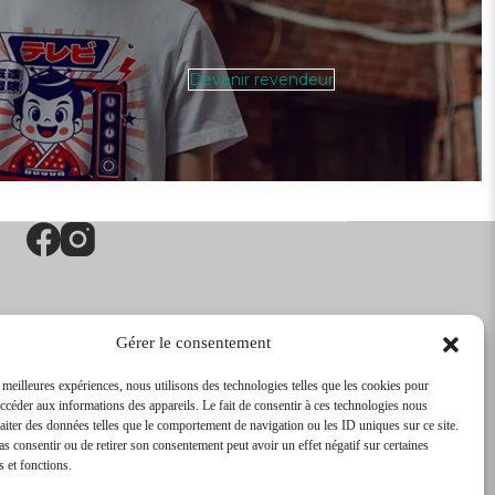
Devenir revendeur
Gérer le consentement
s meilleures expériences, nous utilisons des technologies telles que les cookies pour
accéder aux informations des appareils. Le fait de consentir à ces technologies nous
raiter des données telles que le comportement de navigation ou les ID uniques sur ce site.
pas consentir ou de retirer son consentement peut avoir un effet négatif sur certaines
s et fonctions.