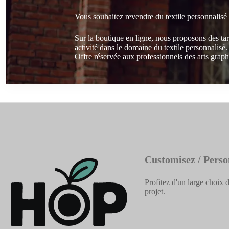
Vous souhaitez revendre du textile personnalisé
Sur la boutique en ligne, nous proposons des ta
activité dans le domaine du textile personnalisé.
Offre réservée aux professionnels des arts graphi
Customisez / Perso
Profitez d'un large choix d
projet.