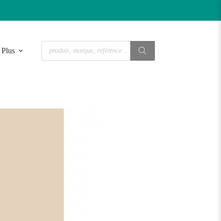
Recherche
Plus
de
produits