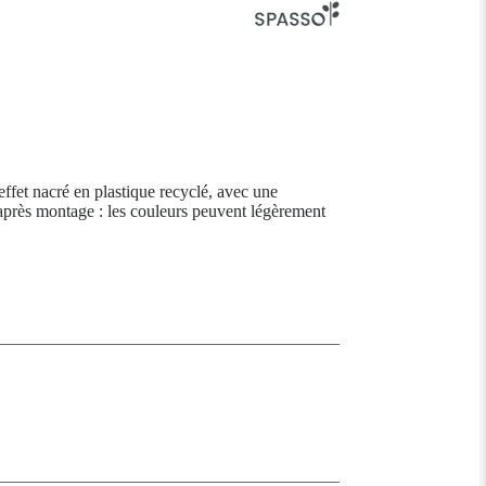
fet nacré en plastique recyclé, avec une
après montage : les couleurs peuvent légèrement