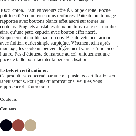
100% coton. Tissu en velours côtelé. Coupe droite. Poche
poitrine côté cœur avec coins renforcés. Patte de boutonnage
rapportée avec boutons blancs effet nacré sur toutes les
couleurs. Poignets ajustables deux boutons à angles arrondies
ainsi qu’une patte capucin avec bouton effet nacré.
Empiècement doublé haut du dos. Bas de vêtement arrondi
avec finition ourlet simple surpiqûre. Vêtement teint après
montage, les couleurs peuvent légèrement varier d’une pièce à
l’autre. Pas d’étiquette de marque au col, uniquement une
puce de taille pour faciliter la personnalisation.
Labels et certifications :
Ce produit est concerné par une ou plusieurs certifications ou
labellisations. Pour plus d’informations, veuillez vous
rapprocher du fournisseur.
Couleurs
Couleurs