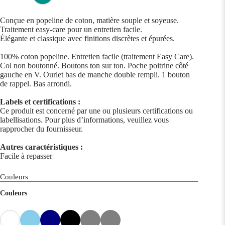
Conçue en popeline de coton, matière souple et soyeuse.
Traitement easy-care pour un entretien facile.
Élégante et classique avec finitions discrètes et épurées.
100% coton popeline. Entretien facile (traitement Easy Care).
Col non boutonné. Boutons ton sur ton. Poche poitrine côté
gauche en V. Ourlet bas de manche double rempli. 1 bouton
de rappel. Bas arrondi.
Labels et certifications :
Ce produit est concerné par une ou plusieurs certifications ou
labellisations. Pour plus d’informations, veuillez vous
rapprocher du fournisseur.
Autres caractéristiques :
Facile à repasser
Couleurs
Couleurs